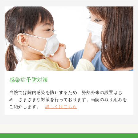
感染症予防対策
当院では院内感染を防止するため、発熱外来の設置はじ
め、さまざまな対策を行っております。当院の取り組みを
ご紹介します。
詳しくはこちら