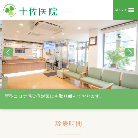
MENU
新型コロナ感染症対策にも取り組んでおります。
診療時間