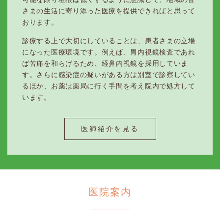
さまの生活に寄り添った医療を提供できればと思って
おります。
診療する上で大切にしていることは、患者さまの立場
になった医療環境です。例えば、胃内視鏡検査であれ
ば苦痛を和らげるため、経鼻内視鏡を採用していま
す。さらに感染症の疑いがある方は別室で診察してい
るほか、お薬は薬局に行く手間を考え院内で処方して
います。
医師紹介を見る
医院案内