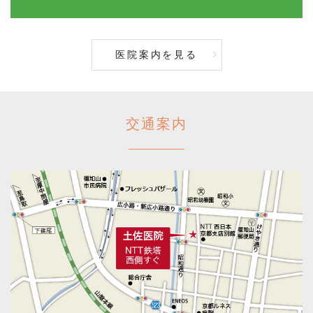
医院案内を見る
交通案内