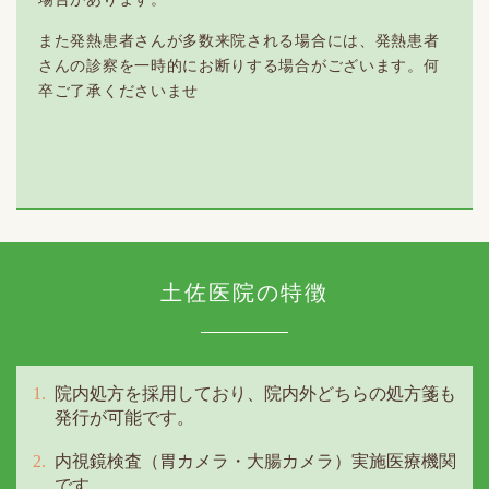
また発熱患者さんが多数来院される場合には、発熱患者
さんの診察を一時的にお断りする場合がございます。何
卒ご了承くださいませ
土佐医院の特徴
院内処方を採用しており、院内外どちらの処方箋も
発行が可能です。
内視鏡検査（胃カメラ・大腸カメラ）実施医療機関
です。