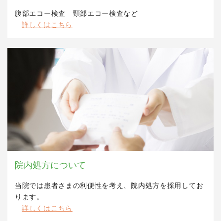
腹部エコー検査 頸部エコー検査など
詳しくはこちら
院内処方について
当院では患者さまの利便性を考え、院内処方を採用してお
ります。
詳しくはこちら