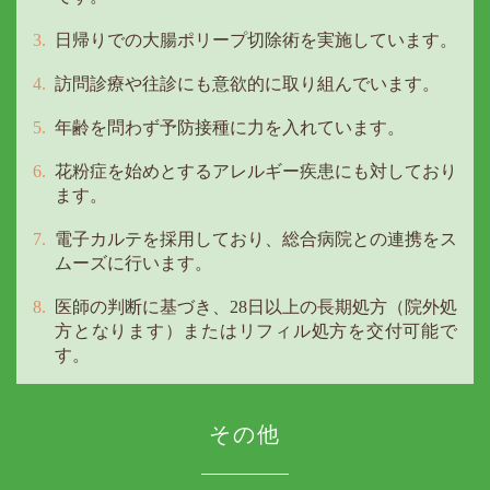
日帰りでの大腸ポリープ切除術を実施しています。
訪問診療や往診にも意欲的に取り組んでいます。
年齢を問わず予防接種に力を入れています。
花粉症を始めとするアレルギー疾患にも対しており
ます。
電子カルテを採用しており、総合病院との連携をス
ムーズに行います。
医師の判断に基づき、28日以上の長期処方（院外処
方となります）またはリフィル処方を交付可能で
す。
その他