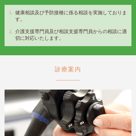
健康相談及び予防接種に係る相談を実施しておりま
す。
介護支援専門員及び相談支援専門員からの相談に適
切に対応いたします。
診療案内